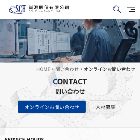
HOME
問い合わせ
オンラインお問い合わせ
C
ONTACT
問い合わせ
オンラインお問い合わせ
人材募集
SERVICE HOURS