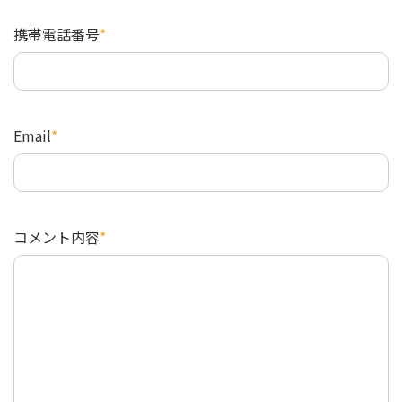
携帯電話番号
*
Email
*
コメント内容
*