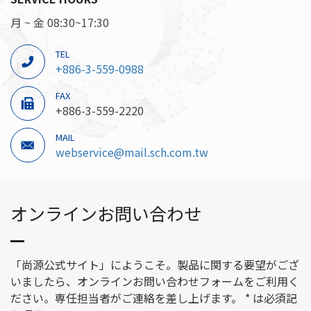
月 ~ 金 08:30~17:30
TEL
+886-3-559-0988
FAX
+886-3-559-2220
MAIL
webservice@mail.sch.com.tw
オンラインお問い合わせ
「尚源公式サイト」にようこそ。製品に関する要望がござ
いましたら、オンラインお問い合わせフォームをご利用く
ださい。専任担当者がご連絡を差し上げます。 * は必須記