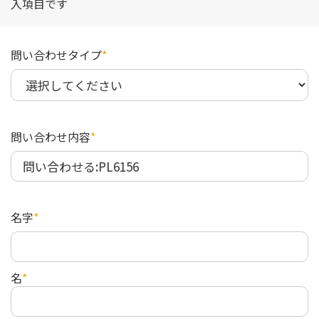
入項目です
問い合わせタイプ
*
問い合わせ内容
*
名字
*
名
*