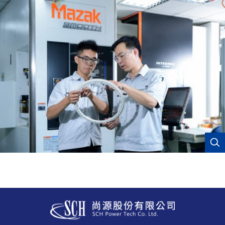
Golden Biotech