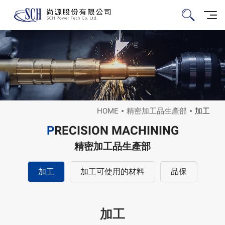
HOME
精密加工品生產部
加工
P
RECISION MACHINING
精密加工品生產部
加工
加工可使用的材料
品保
加工