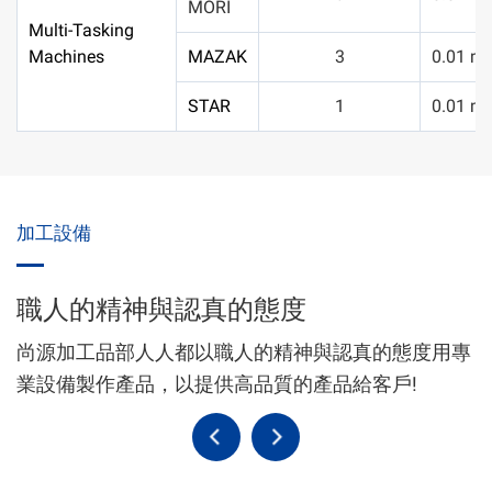
MORI
Multi-Tasking
Machines
MAZAK
3
0.01 m
STAR
1
0.01 m
加工設備
職人的精神與認真的態度
尚源加工品部人人都以職人的精神與認真的態度用專
業設備製作產品，以提供高品質的產品給客戶!