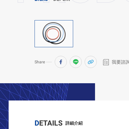
我要諮
Share
DETAILS
詳細介紹