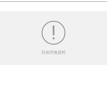
目前尚無資料