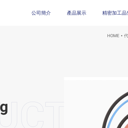
公司簡介
產品展示
精密加工品
HOME
ng