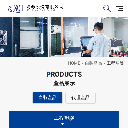
HOME
自製產品
工程塑膠
P
RODUCTS
產品展示
自製產品
代理產品
工程塑膠