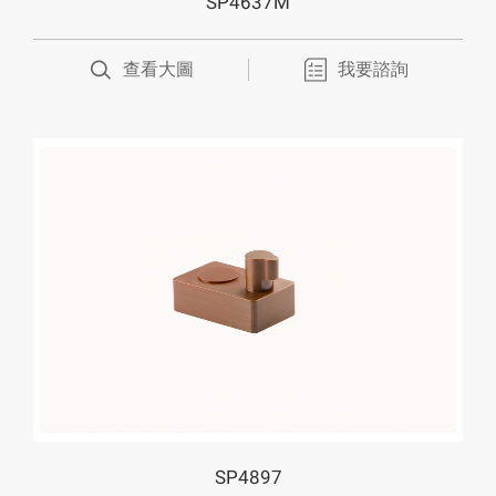
SP4637M
查看大圖
我要諮詢
SP4897