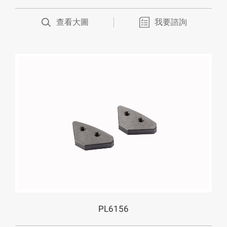
查看大圖
我要諮詢
PL6156